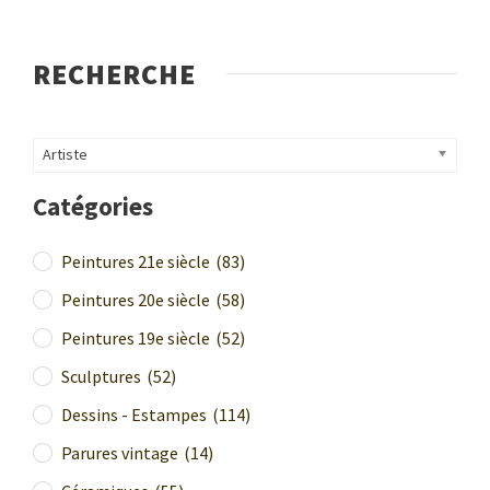
RECHERCHE
Artiste
Catégories
Peintures 21e siècle
(83)
Peintures 20e siècle
(58)
Peintures 19e siècle
(52)
Sculptures
(52)
Dessins - Estampes
(114)
Parures vintage
(14)